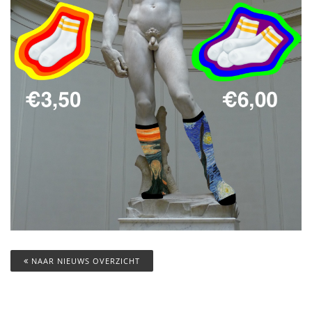
NAAR NIEUWS OVERZICHT