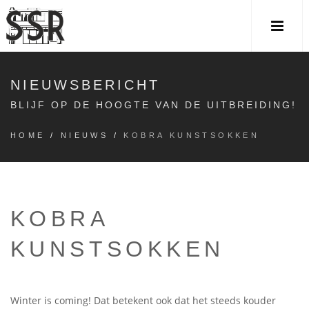
NIEUWSBERICHT
BLIJF OP DE HOOGTE VAN DE UITBREIDING!
HOME
/
NIEUWS
/
KOBRA KUNSTSOKKEN
KOBRA
KUNSTSOKKEN
Winter is coming! Dat betekent ook dat het steeds kouder