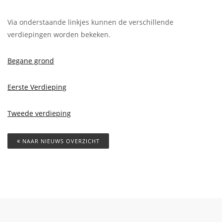
Via onderstaande linkjes kunnen de verschillende
verdiepingen worden bekeken.
Begane grond
Eerste Verdieping
Tweede verdieping
NAAR NIEUWS OVERZICHT