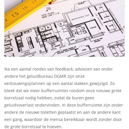
Na een aantal rondes van feedback, adviezen van onder
andere het geluidbureau DGMR zijn onze
verbouwingsplannen op een aantal vlakken gewijzigd. Zo
bleek dat we meer bufferruimtes rondom onze nieuwe grote
borrelzaal nodig hebben, zodat de buren geen
geluidsoverlast ondervinden. In deze bufferruimte zijn onder
andere de nieuwe toiletten geplaatst en aan de andere kant
een gang, waardoor de mensa bereikbaar wordt zonder door
de grote borrelzaal te hoeven.