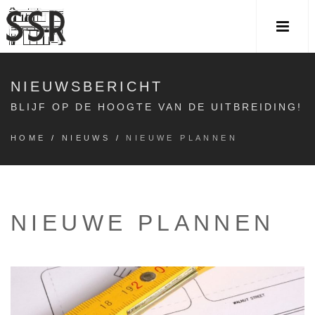
NIEUWSBERICHT
BLIJF OP DE HOOGTE VAN DE UITBREIDING!
HOME
/
NIEUWS
/
NIEUWE PLANNEN
NIEUWE PLANNEN